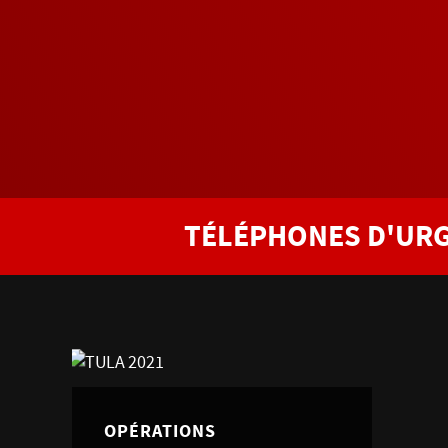
TÉLÉPHONES D'UR
OPÉRATIONS