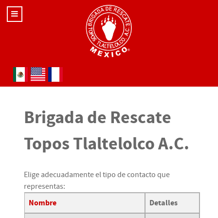
Seleccione su idioma
Brigada de Rescate
Topos Tlaltelolco A.C.
Elige adecuadamente el tipo de contacto que
representas:
Nombre
Detalles