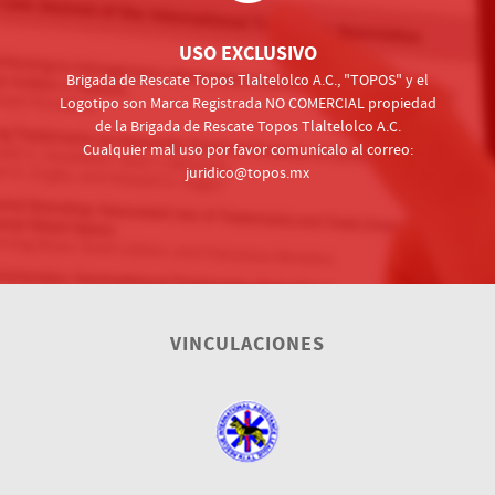
USO EXCLUSIVO
Brigada de Rescate Topos Tlaltelolco A.C., "TOPOS" y el
Logotipo son Marca Registrada NO COMERCIAL propiedad
de la Brigada de Rescate Topos Tlaltelolco A.C.
Cualquier mal uso por favor comunícalo al correo:
juridico@topos.mx
VINCULACIONES