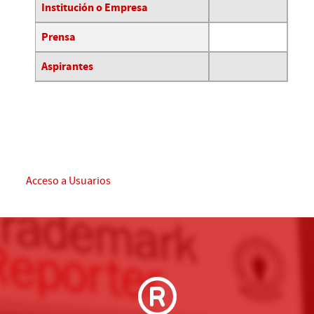
Tabla de contactos,
Institución o Empresa
Prensa
Aspirantes
Acceso a Usuarios