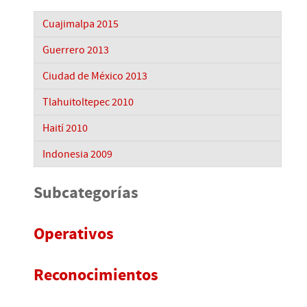
Cuajimalpa 2015
Guerrero 2013
Ciudad de México 2013
Tlahuitoltepec 2010
Haití 2010
Indonesia 2009
Subcategorías
Operativos
Reconocimientos