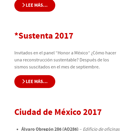
LEE MÁS…
*Sustenta 2017
Invitados en el panel “Honor a México” ¿Cómo hacer
una reconstrucción sustentable? Después de los
sismos suscitados en el mes de septiembre.
LEE MÁS…
Ciudad de México 2017
Álvaro Obregón 286 (AO286)
–
Edificio de oficinas