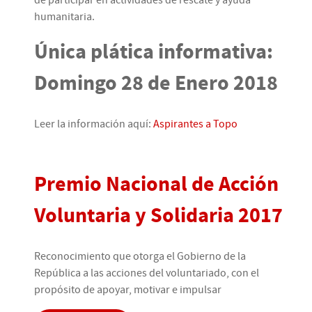
de participar en actividades de rescate y ayuda
humanitaria.
Única plática informativa:
Domingo 28 de Enero 2018
Leer la información aquí:
Aspirantes a Topo
Premio Nacional de Acción
Voluntaria y Solidaria 2017
Reconocimiento que otorga el Gobierno de la
República a las acciones del voluntariado, con el
propósito de apoyar, motivar e impulsar