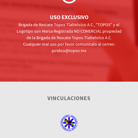
USO EXCLUSIVO
Brigada de Rescate Topos Tlaltelolco A.C., "TOPOS" y el
Logotipo son Marca Registrada NO COMERCIAL propiedad
de la Brigada de Rescate Topos Tlaltelolco A.C.
Cualquier mal uso por favor comunícalo al correo:
juridico@topos.mx
VINCULACIONES