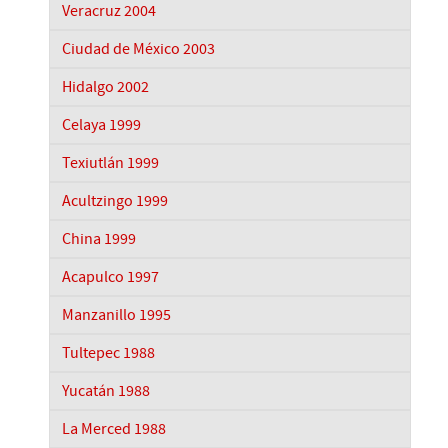
Veracruz 2004
Ciudad de México 2003
Hidalgo 2002
Celaya 1999
Texiutlán 1999
Acultzingo 1999
China 1999
Acapulco 1997
Manzanillo 1995
Tultepec 1988
Yucatán 1988
La Merced 1988