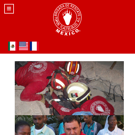
Seleccione su idioma