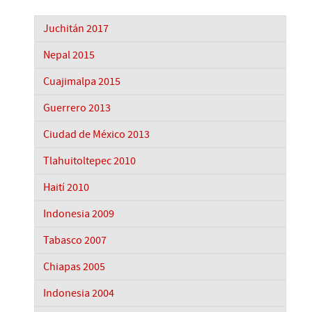
Juchitán 2017
Nepal 2015
Cuajimalpa 2015
Guerrero 2013
Ciudad de México 2013
Tlahuitoltepec 2010
Haití 2010
Indonesia 2009
Tabasco 2007
Chiapas 2005
Indonesia 2004