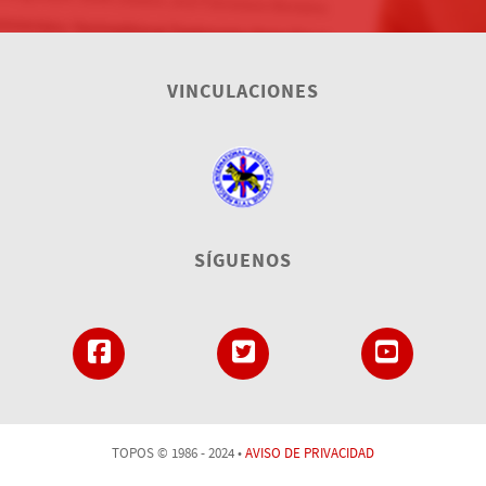
VINCULACIONES
SÍGUENOS
TOPOS © 1986 - 2024 •
AVISO DE PRIVACIDAD