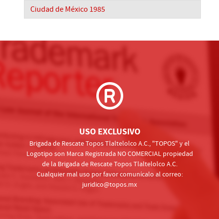
Ciudad de México 1985
USO EXCLUSIVO
Brigada de Rescate Topos Tlaltelolco A.C., "TOPOS" y el
Logotipo son Marca Registrada NO COMERCIAL propiedad
de la Brigada de Rescate Topos Tlaltelolco A.C.
Cualquier mal uso por favor comunícalo al correo:
juridico@topos.mx