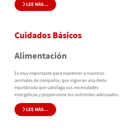
LEE MÁS…
Cuidados Básicos
Alimentación
Es muy importante para mantener a nuestros
animales de compañía, que ingieran una dieta
equilibrada que satisfaga sus necesidades
energéticas y proporcione los nutrientes adecuados.
LEE MÁS…