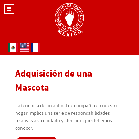
Seleccione su idioma
Adquisición de una
Mascota
La tenencia de un animal de compañía en nuestro
hogar implica una serie de responsabilidades
relativas a su cuidado y atención que debemos
conocer.