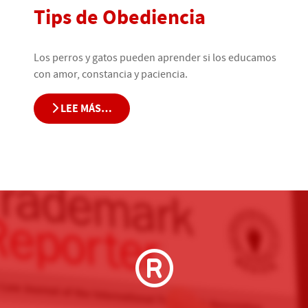
Tips de Obediencia
Los perros y gatos pueden aprender si los educamos
con amor, constancia y paciencia.
LEE MÁS…