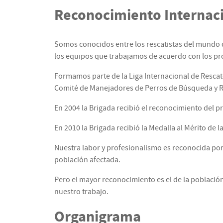
Reconocimiento Internac
Somos conocidos entre los rescatistas del mundo 
los equipos que trabajamos de acuerdo con los pr
Formamos parte de la Liga Internacional de Rescate
Comité de Manejadores de Perros de Búsqueda y Re
En 2004 la Brigada recibió el reconocimiento del p
En 2010 la Brigada recibió la Medalla al Mérito de 
Nuestra labor y profesionalismo es reconocida por 
población afectada.
Pero el mayor reconocimiento es el de la població
nuestro trabajo.
Organigrama