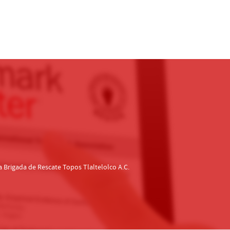
 Brigada de Rescate Topos Tlaltelolco A.C.