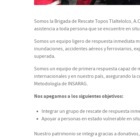
Somos la Brigada de Rescate Topos Tlaltelolco, A.C.
asistencia a toda persona que se encuentre en situ
Somos un equipo ligero de respuesta inmediata mu
inundaciones, accidentes aéreos y ferroviarios, e
superada.
Somos un equipo de primera respuesta capaz de m
internacionales y en nuestro país, asegurando la 
Metodología de INSARAG.
Nos apegamos a los siguientes objetivos:
Integrar un grupo de rescate de respuesta inme
Apoyar a personas en estado vulnerable en sit
Nuestro patrimonio se integra gracias a donativos, 