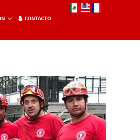
Seleccione su idioma
ÓN
CONTACTO