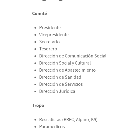
Comité
Presidente
Vicepresidente
Secretario
Tesorero
Dirección de Comunicación Social
Dirección Social y Cultural
Dirección de Abastecimiento
Dirección de Sanidad
Dirección de Servicios
Dirección Jurídica
Tropa
Rescatistas (BREC, Alpino, K9)
Paramédicos