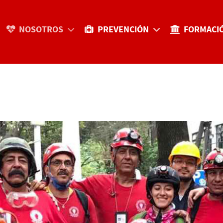
NOSOTROS
PREVENCIÓN
FORMACI