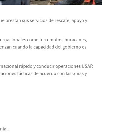
que prestan sus servicios de rescate, apoyo y
nternacionales como terremotos, huracanes,
ienzan cuando la capacidad del gobierno es
rnacional rápido y conducir operaciones USAR
aciones tácticas de acuerdo con las Guías y
nial.