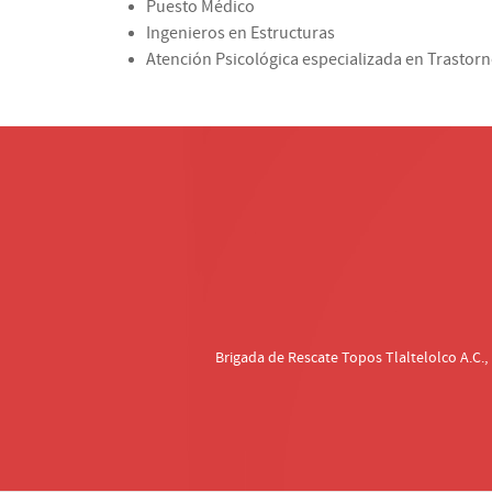
Puesto Médico
Ingenieros en Estructuras
Atención Psicológica especializada en Trastor
Brigada de Rescate Topos Tlaltelolco A.C.