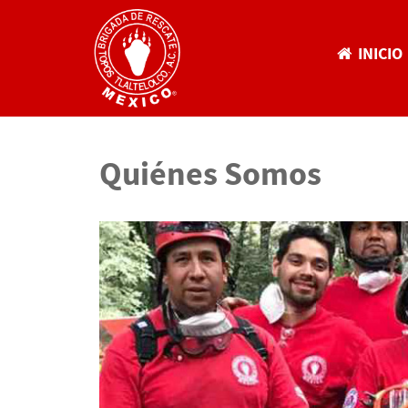
INICIO
Quiénes Somos